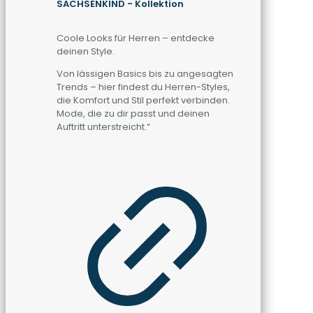
SACHSENKIND - Kollektion
Coole Looks für Herren – entdecke
deinen Style.
Von lässigen Basics bis zu angesagten
Trends – hier findest du Herren-Styles,
die Komfort und Stil perfekt verbinden.
Mode, die zu dir passt und deinen
Auftritt unterstreicht.“