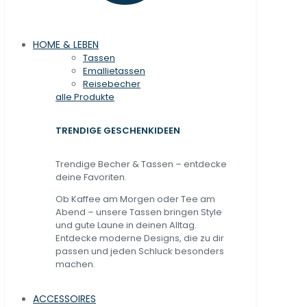
HOME & LEBEN
Tassen
Emallietassen
Reisebecher
alle Produkte
TRENDIGE GESCHENKIDEEN
Trendige Becher & Tassen – entdecke
deine Favoriten.
Ob Kaffee am Morgen oder Tee am
Abend – unsere Tassen bringen Style
und gute Laune in deinen Alltag.
Entdecke moderne Designs, die zu dir
passen und jeden Schluck besonders
machen.
ACCESSOIRES