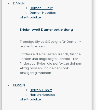
DAMEN
Damen T-Shirt
Damen Hoodies
alle Produkte
Erlebniswelt Damenbekleidung
Trendige Styles & Designs für Damen -
jetzt entdecken
Entdecke die neuesten Trends, frische
Farben und angesagte Schnitte. Hier
findest du Styles, die perfekt zu deinem
Alltag passen und deinen Look
einzigartig machen.
HERREN
Herren T-Shirt
Herren Hoodies
alle Produkte