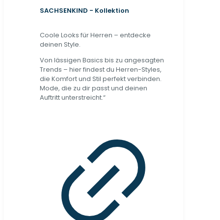
SACHSENKIND - Kollektion
Coole Looks für Herren – entdecke
deinen Style.
Von lässigen Basics bis zu angesagten
Trends – hier findest du Herren-Styles,
die Komfort und Stil perfekt verbinden.
Mode, die zu dir passt und deinen
Auftritt unterstreicht.“