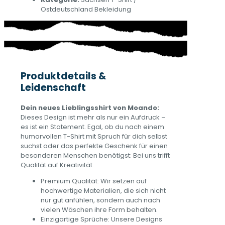
Ostdeutschland Bekleidung
Produktdetails &
Leidenschaft
Dein neues Lieblingsshirt von Moando:
Dieses Design ist mehr als nur ein Aufdruck –
es ist ein Statement. Egal, ob du nach einem
humorvollen T-Shirt mit Spruch für dich selbst
suchst oder das perfekte Geschenk für einen
besonderen Menschen benötigst: Bei uns trifft
Qualität auf Kreativität.
Premium Qualität: Wir setzen auf
hochwertige Materialien, die sich nicht
nur gut anfühlen, sondern auch nach
vielen Wäschen ihre Form behalten.
Einzigartige Sprüche: Unsere Designs