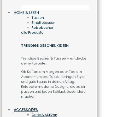
HOME & LEBEN
Tassen
Emallietassen
Reisebecher
alle Produkte
TRENDIGE GESCHENKIDEEN
Trendige Becher & Tassen – entdecke
deine Favoriten.
Ob Kaffee am Morgen oder Tee am
Abend – unsere Tassen bringen Style
und gute Laune in deinen Alltag.
Entdecke moderne Designs, die zu dir
passen und jeden Schluck besonders
machen.
ACCESSOIRES
Caps & Mützen