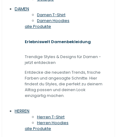
DAMEN
Damen T-Shirt
Damen Hoodies
alle Produkte
Erlebniswelt Damenbekleidung
Trendige Styles & Designs für Damen -
jetzt entdecken
Entdecke die neuesten Trends, frische
Farben und angesagte Schnitte. Hier
findest du Styles, die perfekt zu deinem
Alltag passen und deinen Look
einzigartig machen.
HERREN
Herren T-Shirt
Herren Hoodies
alle Produkte