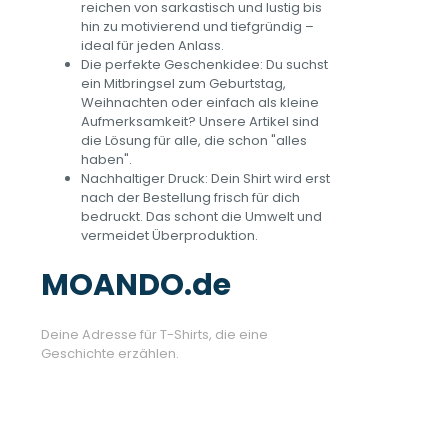
reichen von sarkastisch und lustig bis
hin zu motivierend und tiefgründig –
ideal für jeden Anlass.
Die perfekte Geschenkidee: Du suchst
ein Mitbringsel zum Geburtstag,
Weihnachten oder einfach als kleine
Aufmerksamkeit? Unsere Artikel sind
die Lösung für alle, die schon "alles
haben".
Nachhaltiger Druck: Dein Shirt wird erst
nach der Bestellung frisch für dich
bedruckt. Das schont die Umwelt und
vermeidet Überproduktion.
MOANDO.de
Deine Adresse für T-Shirts, die eine
Geschichte erzählen.