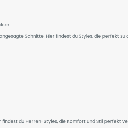
cken
ngesagte Schnitte. Hier findest du Styles, die perfekt z
 findest du Herren-Styles, die Komfort und Stil perfekt ve