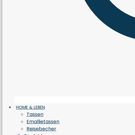
HOME & LEBEN
Tassen
Emallietassen
Reisebecher