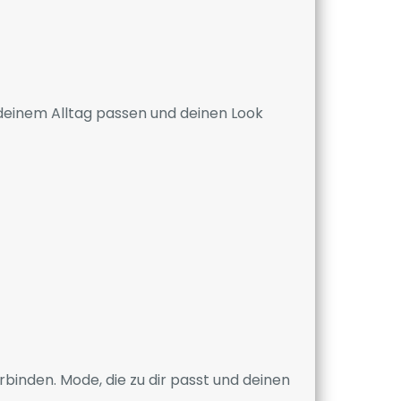
u deinem Alltag passen und deinen Look
rbinden. Mode, die zu dir passt und deinen