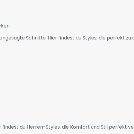
cken
ngesagte Schnitte. Hier findest du Styles, die perfekt z
 findest du Herren-Styles, die Komfort und Stil perfekt ve