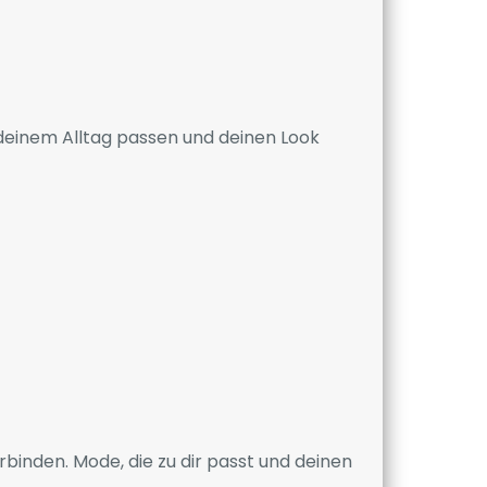
u deinem Alltag passen und deinen Look
rbinden. Mode, die zu dir passt und deinen