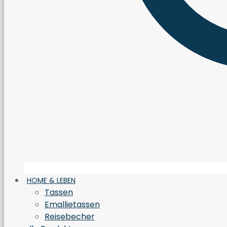
HOME & LEBEN
Tassen
Emallietassen
Reisebecher