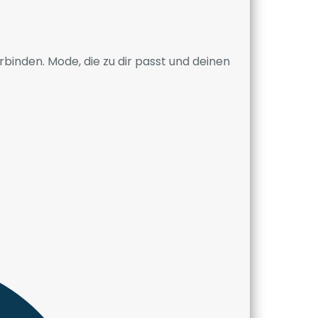
rbinden. Mode, die zu dir passt und deinen