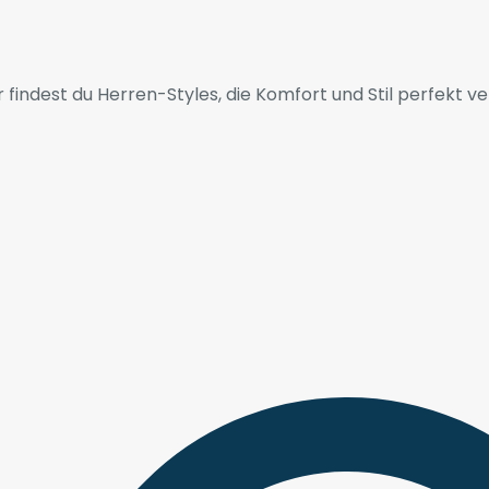
 findest du Herren-Styles, die Komfort und Stil perfekt ve