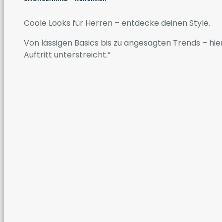
Coole Looks für Herren – entdecke deinen Style.
Von lässigen Basics bis zu angesagten Trends – hier
Auftritt unterstreicht.“