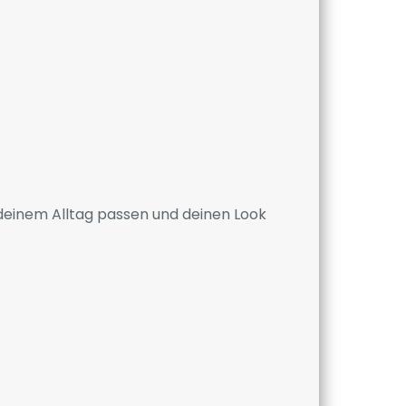
u deinem Alltag passen und deinen Look