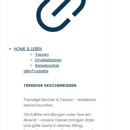
HOME & LEBEN
Tassen
Emallietassen
Reisebecher
alle Produkte
TRENDIGE GESCHENKIDEEN
Trendige Becher & Tassen – entdecke
deine Favoriten.
Ob Kaffee am Morgen oder Tee am
Abend – unsere Tassen bringen Style
und gute Laune in deinen Alltag.