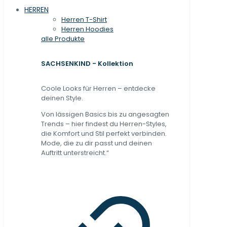
HERREN
Herren T-Shirt
Herren Hoodies
alle Produkte
SACHSENKIND - Kollektion
Coole Looks für Herren – entdecke
deinen Style.
Von lässigen Basics bis zu angesagten
Trends – hier findest du Herren-Styles,
die Komfort und Stil perfekt verbinden.
Mode, die zu dir passt und deinen
Auftritt unterstreicht.“