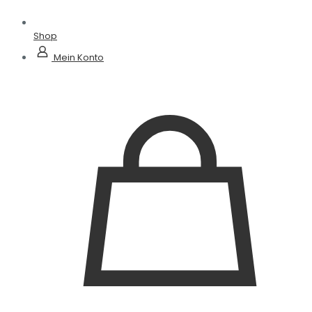
Shop
Mein Konto