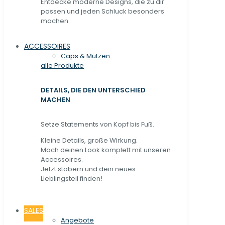
Entdecke moderne Designs, die zu dir
passen und jeden Schluck besonders
machen.
ACCESSOIRES
Caps & Mützen
alle Produkte
DETAILS, DIE DEN UNTERSCHIED
MACHEN
Setze Statements von Kopf bis Fuß.
Kleine Details, große Wirkung.
Mach deinen Look komplett mit unseren
Accessoires.
Jetzt stöbern und dein neues
Lieblingsteil finden!
SALES
Angebote