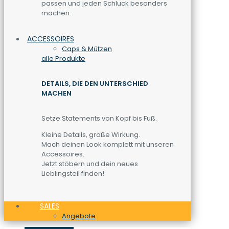
passen und jeden Schluck besonders
machen.
ACCESSOIRES
Caps & Mützen
alle Produkte
DETAILS, DIE DEN UNTERSCHIED
MACHEN
Setze Statements von Kopf bis Fuß.
Kleine Details, große Wirkung.
Mach deinen Look komplett mit unseren
Accessoires.
Jetzt stöbern und dein neues
Lieblingsteil finden!
SALES
Angebote