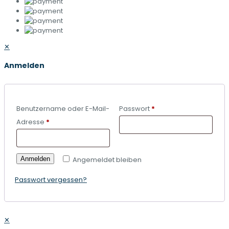
✕
Anmelden
Benutzername oder E-Mail-
Passwort
*
Adresse
*
Anmelden
Angemeldet bleiben
Passwort vergessen?
✕