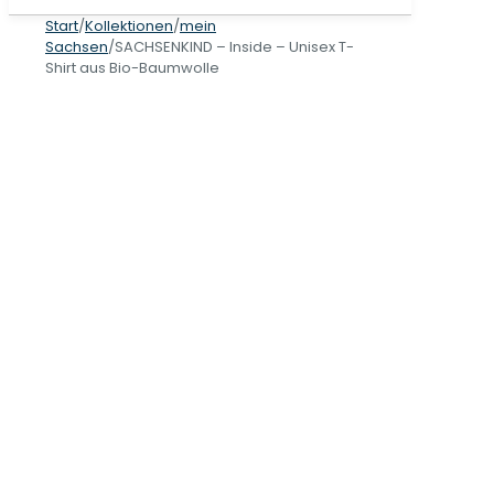
Start
/
Kollektionen
/
mein
Sachsen
/
SACHSENKIND – Inside – Unisex T-
Shirt aus Bio-Baumwolle