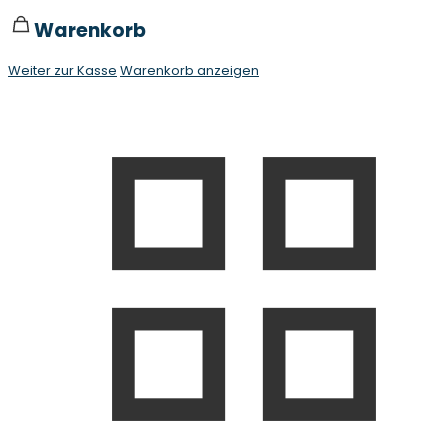
Warenkorb
Weiter zur Kasse
Warenkorb anzeigen