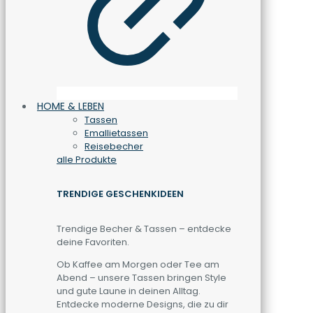
HOME & LEBEN
Tassen
Emallietassen
Reisebecher
alle Produkte
TRENDIGE GESCHENKIDEEN
Trendige Becher & Tassen – entdecke
deine Favoriten.
Ob Kaffee am Morgen oder Tee am
Abend – unsere Tassen bringen Style
und gute Laune in deinen Alltag.
Entdecke moderne Designs, die zu dir