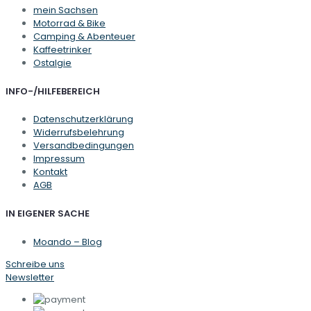
mein Sachsen
Motorrad & Bike
Camping & Abenteuer
Kaffeetrinker
Ostalgie
INFO-/HILFEBEREICH
Datenschutzerklärung
Widerrufsbelehrung
Versandbedingungen
Impressum
Kontakt
AGB
IN EIGENER SACHE
Moando – Blog
Schreibe uns
Newsletter