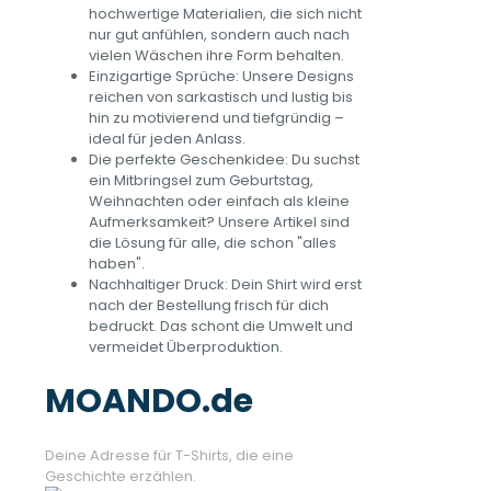
hochwertige Materialien, die sich nicht
nur gut anfühlen, sondern auch nach
vielen Wäschen ihre Form behalten.
Einzigartige Sprüche: Unsere Designs
reichen von sarkastisch und lustig bis
hin zu motivierend und tiefgründig –
ideal für jeden Anlass.
Die perfekte Geschenkidee: Du suchst
ein Mitbringsel zum Geburtstag,
Weihnachten oder einfach als kleine
Aufmerksamkeit? Unsere Artikel sind
die Lösung für alle, die schon "alles
haben".
Nachhaltiger Druck: Dein Shirt wird erst
nach der Bestellung frisch für dich
bedruckt. Das schont die Umwelt und
vermeidet Überproduktion.
MOANDO.de
Deine Adresse für T-Shirts, die eine
Geschichte erzählen.