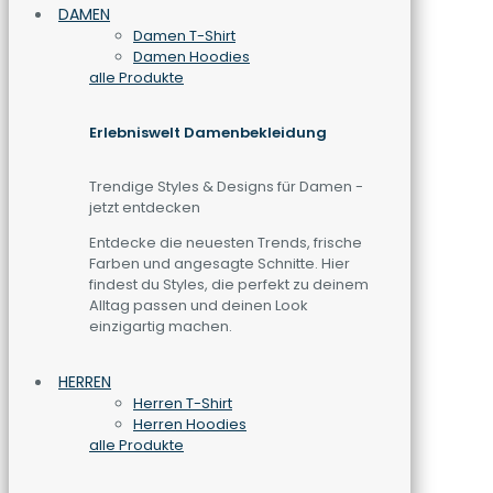
DAMEN
Damen T-Shirt
Damen Hoodies
alle Produkte
Erlebniswelt Damenbekleidung
Trendige Styles & Designs für Damen -
jetzt entdecken
Entdecke die neuesten Trends, frische
Farben und angesagte Schnitte. Hier
findest du Styles, die perfekt zu deinem
Alltag passen und deinen Look
einzigartig machen.
HERREN
Herren T-Shirt
Herren Hoodies
alle Produkte