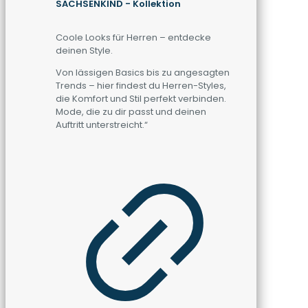
SACHSENKIND - Kollektion
Coole Looks für Herren – entdecke
deinen Style.
Von lässigen Basics bis zu angesagten
Trends – hier findest du Herren-Styles,
die Komfort und Stil perfekt verbinden.
Mode, die zu dir passt und deinen
Auftritt unterstreicht.“