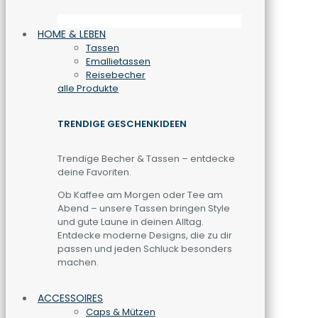
HOME & LEBEN
Tassen
Emallietassen
Reisebecher
alle Produkte
TRENDIGE GESCHENKIDEEN
Trendige Becher & Tassen – entdecke
deine Favoriten.
Ob Kaffee am Morgen oder Tee am
Abend – unsere Tassen bringen Style
und gute Laune in deinen Alltag.
Entdecke moderne Designs, die zu dir
passen und jeden Schluck besonders
machen.
ACCESSOIRES
Caps & Mützen