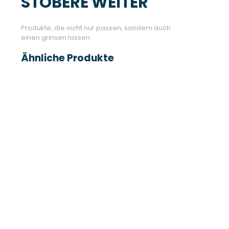
STÖBERE WEITER
Produkte, die nicht nur passen, sondern auch
einen grinsen lassen.
Ähnliche Produkte