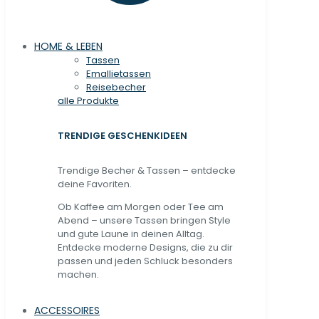
HOME & LEBEN
Tassen
Emallietassen
Reisebecher
alle Produkte
TRENDIGE GESCHENKIDEEN
Trendige Becher & Tassen – entdecke
deine Favoriten.
Ob Kaffee am Morgen oder Tee am
Abend – unsere Tassen bringen Style
und gute Laune in deinen Alltag.
Entdecke moderne Designs, die zu dir
passen und jeden Schluck besonders
machen.
ACCESSOIRES