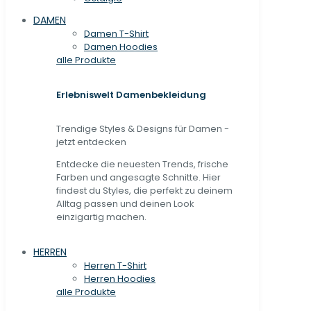
DAMEN
Damen T-Shirt
Damen Hoodies
alle Produkte
Erlebniswelt Damenbekleidung
Trendige Styles & Designs für Damen -
jetzt entdecken
Entdecke die neuesten Trends, frische
Farben und angesagte Schnitte. Hier
findest du Styles, die perfekt zu deinem
Alltag passen und deinen Look
einzigartig machen.
HERREN
Herren T-Shirt
Herren Hoodies
alle Produkte