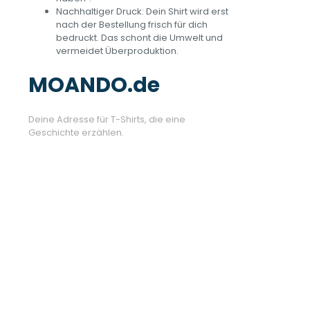
Nachhaltiger Druck: Dein Shirt wird erst
nach der Bestellung frisch für dich
bedruckt. Das schont die Umwelt und
vermeidet Überproduktion.
MOANDO.de
Deine Adresse für T-Shirts, die eine
Geschichte erzählen.