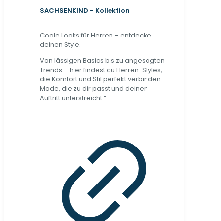
SACHSENKIND - Kollektion
Coole Looks für Herren – entdecke
deinen Style.
Von lässigen Basics bis zu angesagten
Trends – hier findest du Herren-Styles,
die Komfort und Stil perfekt verbinden.
Mode, die zu dir passt und deinen
Auftritt unterstreicht.“