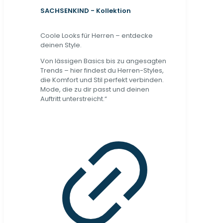
SACHSENKIND - Kollektion
Coole Looks für Herren – entdecke
deinen Style.
Von lässigen Basics bis zu angesagten
Trends – hier findest du Herren-Styles,
die Komfort und Stil perfekt verbinden.
Mode, die zu dir passt und deinen
Auftritt unterstreicht.“