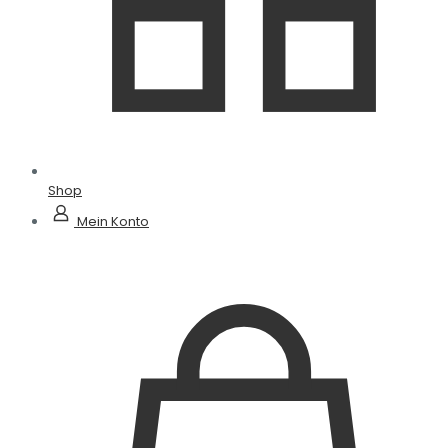
Shop
Mein Konto