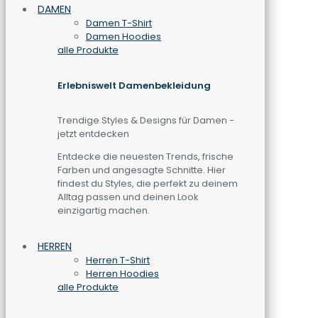
DAMEN
Damen T-Shirt
Damen Hoodies
alle Produkte
Erlebniswelt Damenbekleidung
Trendige Styles & Designs für Damen -
jetzt entdecken
Entdecke die neuesten Trends, frische
Farben und angesagte Schnitte. Hier
findest du Styles, die perfekt zu deinem
Alltag passen und deinen Look
einzigartig machen.
HERREN
Herren T-Shirt
Herren Hoodies
alle Produkte