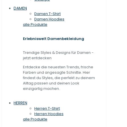
DAMEN
Damen T-Shirt
Damen Hoodies
alle Produkte
Erlebniswelt Damenbekleidung
Trendige Styles & Designs für Damen -
jetzt entdecken
Entdecke die neuesten Trends, frische
Farben und angesagte Schnitte. Hier
findest du Styles, die perfekt zu deinem
Alltag passen und deinen Look
einzigartig machen.
HERREN
Herren T-Shirt
Herren Hoodies
alle Produkte