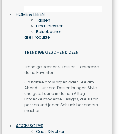
HOME & LEBEN
Tassen
Emallietassen
Reisebecher
alle Produkte
TRENDIGE GESCHENKIDEEN
Trendige Becher & Tassen – entdecke
deine Favoriten.
Ob Kaffee am Morgen oder Tee am
Abend – unsere Tassen bringen Style
und gute Laune in deinen Alltag.
Entdecke moderne Designs, die zu dir
passen und jeden Schluck besonders
machen.
ACCESSOIRES
Caps & Mützen