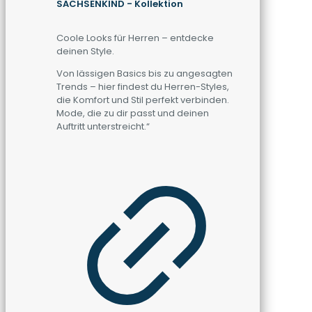
SACHSENKIND - Kollektion
Coole Looks für Herren – entdecke
deinen Style.
Von lässigen Basics bis zu angesagten
Trends – hier findest du Herren-Styles,
die Komfort und Stil perfekt verbinden.
Mode, die zu dir passt und deinen
Auftritt unterstreicht.“