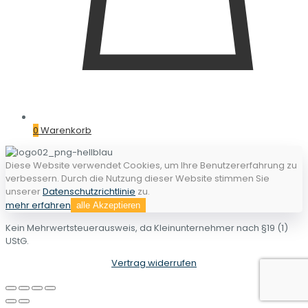
0
Warenkorb
Diese Website verwendet Cookies, um Ihre Benutzererfahrung zu
verbessern. Durch die Nutzung dieser Website stimmen Sie
unserer
Datenschutzrichtlinie
zu.
mehr erfahren
alle Akzeptieren
Kein Mehrwertsteuerausweis, da Kleinunternehmer nach §19 (1)
UStG.
Vertrag widerrufen