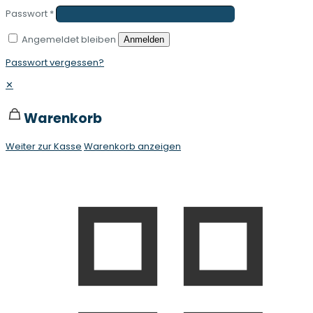
Passwort
*
Angemeldet bleiben
Anmelden
Passwort vergessen?
✕
Warenkorb
Weiter zur Kasse
Warenkorb anzeigen