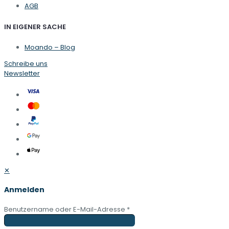
AGB
IN EIGENER SACHE
Moando – Blog
Schreibe uns
Newsletter
✕
Anmelden
Benutzername oder E-Mail-Adresse
*