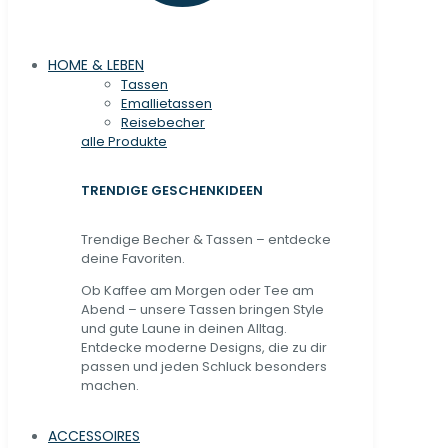
HOME & LEBEN
Tassen
Emallietassen
Reisebecher
alle Produkte
TRENDIGE GESCHENKIDEEN
Trendige Becher & Tassen – entdecke
deine Favoriten.
Ob Kaffee am Morgen oder Tee am
Abend – unsere Tassen bringen Style
und gute Laune in deinen Alltag.
Entdecke moderne Designs, die zu dir
passen und jeden Schluck besonders
machen.
ACCESSOIRES