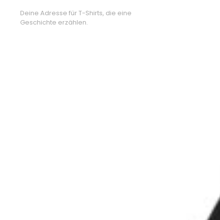
Deine Adresse für T-Shirts, die eine
Geschichte erzählen.