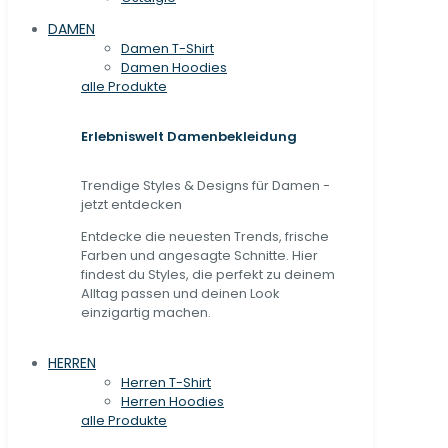
DAMEN
Damen T-Shirt
Damen Hoodies
alle Produkte
Erlebniswelt Damenbekleidung
Trendige Styles & Designs für Damen -
jetzt entdecken
Entdecke die neuesten Trends, frische
Farben und angesagte Schnitte. Hier
findest du Styles, die perfekt zu deinem
Alltag passen und deinen Look
einzigartig machen.
HERREN
Herren T-Shirt
Herren Hoodies
alle Produkte