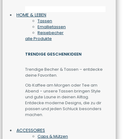
HOME & LEBEN
Tassen
Emallietassen
Reisebecher
alle Produkte
TRENDIGE GESCHENKIDEEN
Trendige Becher & Tassen – entdecke
deine Favoriten.
Ob Kaffee am Morgen oder Tee am
Abend – unsere Tassen bringen Style
und gute Laune in deinen Alltag.
Entdecke moderne Designs, die zu dir
passen und jeden Schluck besonders
machen.
ACCESSOIRES
Caps & Mützen