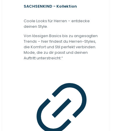
SACHSENKIND - Kollektion
Coole Looks für Herren – entdecke
deinen Style.
Von lässigen Basics bis zu angesagten
Trends – hier findest du Herren-Styles,
die Komfort und Stil perfekt verbinden.
Mode, die zu dir passt und deinen
Auftritt unterstreicht.“