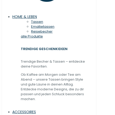
HOME & LEBEN
Tassen
Emallietassen
Reisebecher
alle Produkte
TRENDIGE GESCHENKIDEEN
Trendige Becher & Tassen – entdecke
deine Favoriten.
Ob Kaffee am Morgen oder Tee am
Abend – unsere Tassen bringen Style
und gute Laune in deinen Alltag.
Entdecke moderne Designs, die zu dir
passen und jeden Schluck besonders
machen.
ACCESSOIRES