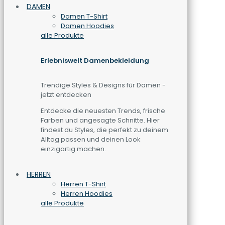
DAMEN
Damen T-Shirt
Damen Hoodies
alle Produkte
Erlebniswelt Damenbekleidung
Trendige Styles & Designs für Damen -
jetzt entdecken
Entdecke die neuesten Trends, frische
Farben und angesagte Schnitte. Hier
findest du Styles, die perfekt zu deinem
Alltag passen und deinen Look
einzigartig machen.
HERREN
Herren T-Shirt
Herren Hoodies
alle Produkte