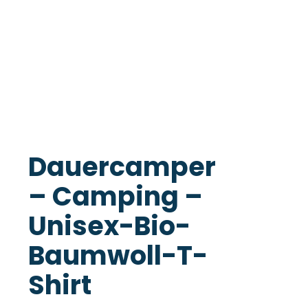
Dauercamper
– Camping –
Unisex-Bio-
Baumwoll-T-
Shirt