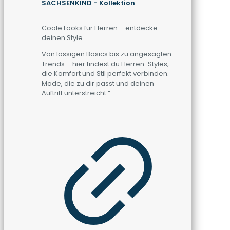
SACHSENKIND - Kollektion
Coole Looks für Herren – entdecke
deinen Style.
Von lässigen Basics bis zu angesagten
Trends – hier findest du Herren-Styles,
die Komfort und Stil perfekt verbinden.
Mode, die zu dir passt und deinen
Auftritt unterstreicht.“