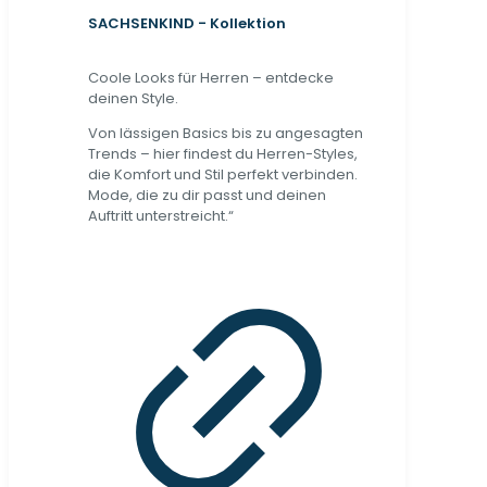
SACHSENKIND - Kollektion
Coole Looks für Herren – entdecke
deinen Style.
Von lässigen Basics bis zu angesagten
Trends – hier findest du Herren-Styles,
die Komfort und Stil perfekt verbinden.
Mode, die zu dir passt und deinen
Auftritt unterstreicht.“