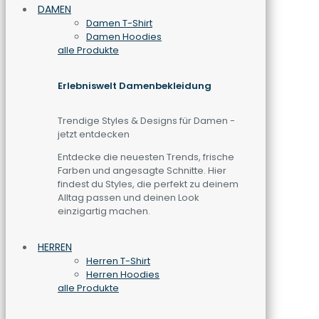
DAMEN
Damen T-Shirt
Damen Hoodies
alle Produkte
Erlebniswelt Damenbekleidung
Trendige Styles & Designs für Damen -
jetzt entdecken
Entdecke die neuesten Trends, frische
Farben und angesagte Schnitte. Hier
findest du Styles, die perfekt zu deinem
Alltag passen und deinen Look
einzigartig machen.
HERREN
Herren T-Shirt
Herren Hoodies
alle Produkte