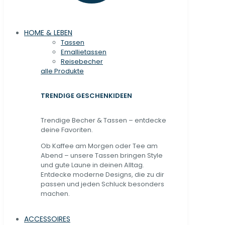
HOME & LEBEN
Tassen
Emallietassen
Reisebecher
alle Produkte
TRENDIGE GESCHENKIDEEN
Trendige Becher & Tassen – entdecke
deine Favoriten.
Ob Kaffee am Morgen oder Tee am
Abend – unsere Tassen bringen Style
und gute Laune in deinen Alltag.
Entdecke moderne Designs, die zu dir
passen und jeden Schluck besonders
machen.
ACCESSOIRES