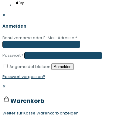
✕
Anmelden
Benutzername oder E-Mail-Adresse
*
Passwort
*
Angemeldet bleiben
Anmelden
Passwort vergessen?
✕
Warenkorb
Weiter zur Kasse
Warenkorb anzeigen