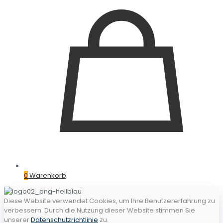
0
Warenkorb
Diese Website verwendet Cookies, um Ihre Benutzererfahrung zu
verbessern. Durch die Nutzung dieser Website stimmen Sie
unserer
Datenschutzrichtlinie
zu.