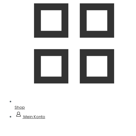
Shop
Mein Konto