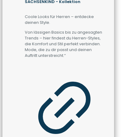
SACHSENKIND - Kollektion
Coole Looks für Herren – entdecke
deinen Style.
Von lässigen Basics bis zu angesagten
Trends – hier findest du Herren-Styles,
die Komfort und Stil perfekt verbinden.
Mode, die zu dir passt und deinen
Auftritt unterstreicht.“