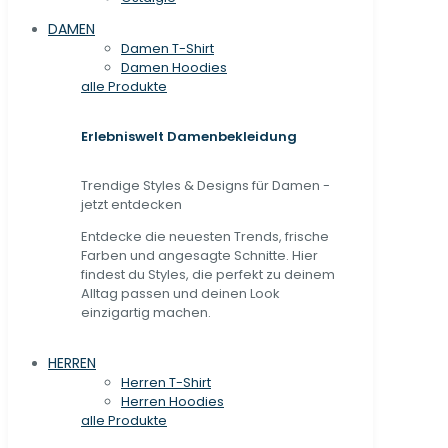
DAMEN
Damen T-Shirt
Damen Hoodies
alle Produkte
Erlebniswelt Damenbekleidung
Trendige Styles & Designs für Damen -
jetzt entdecken
Entdecke die neuesten Trends, frische
Farben und angesagte Schnitte. Hier
findest du Styles, die perfekt zu deinem
Alltag passen und deinen Look
einzigartig machen.
HERREN
Herren T-Shirt
Herren Hoodies
alle Produkte