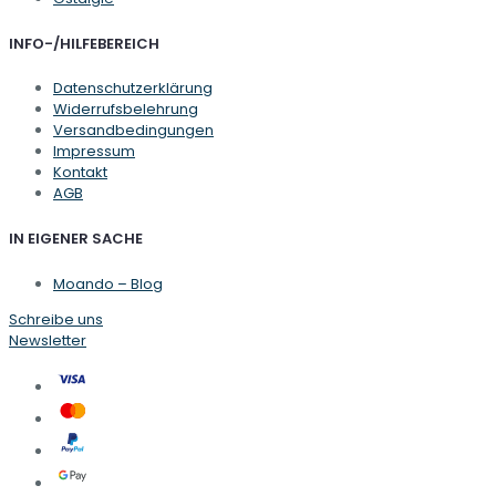
INFO-/HILFEBEREICH
Datenschutzerklärung
Widerrufsbelehrung
Versandbedingungen
Impressum
Kontakt
AGB
IN EIGENER SACHE
Moando – Blog
Schreibe uns
Newsletter