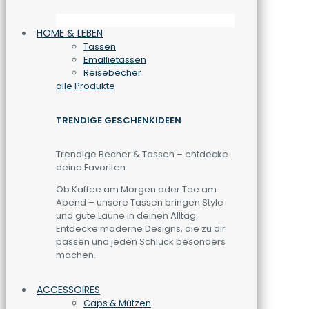
HOME & LEBEN
Tassen
Emallietassen
Reisebecher
alle Produkte
TRENDIGE GESCHENKIDEEN
Trendige Becher & Tassen – entdecke
deine Favoriten.
Ob Kaffee am Morgen oder Tee am
Abend – unsere Tassen bringen Style
und gute Laune in deinen Alltag.
Entdecke moderne Designs, die zu dir
passen und jeden Schluck besonders
machen.
ACCESSOIRES
Caps & Mützen