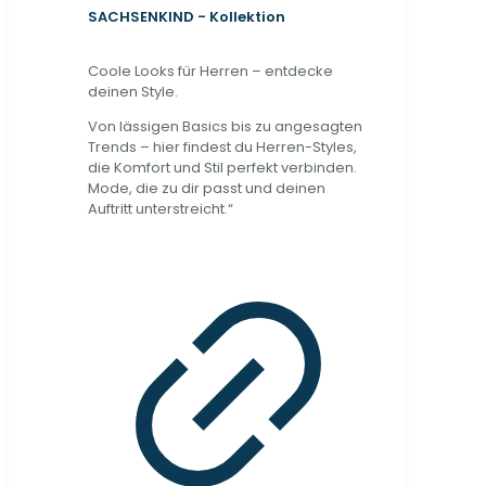
SACHSENKIND - Kollektion
Coole Looks für Herren – entdecke
deinen Style.
Von lässigen Basics bis zu angesagten
Trends – hier findest du Herren-Styles,
die Komfort und Stil perfekt verbinden.
Mode, die zu dir passt und deinen
Auftritt unterstreicht.“