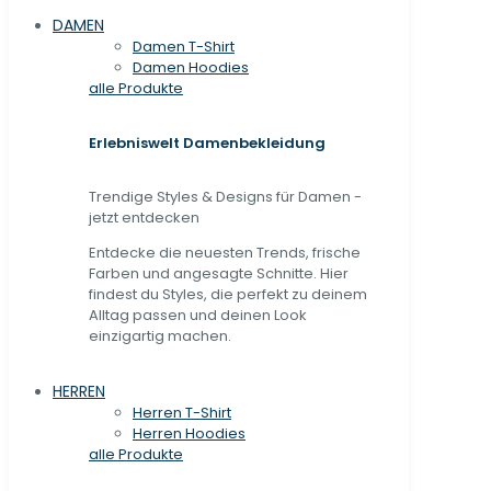
DAMEN
Damen T-Shirt
Damen Hoodies
alle Produkte
Erlebniswelt Damenbekleidung
Trendige Styles & Designs für Damen -
jetzt entdecken
Entdecke die neuesten Trends, frische
Farben und angesagte Schnitte. Hier
findest du Styles, die perfekt zu deinem
Alltag passen und deinen Look
einzigartig machen.
HERREN
Herren T-Shirt
Herren Hoodies
alle Produkte