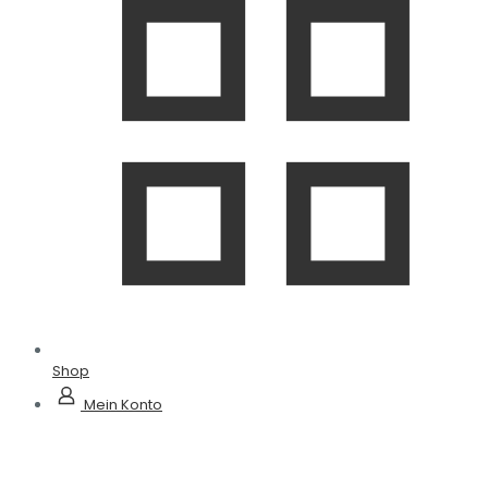
Shop
Mein Konto