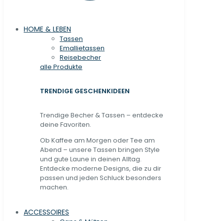
HOME & LEBEN
Tassen
Emallietassen
Reisebecher
alle Produkte
TRENDIGE GESCHENKIDEEN
Trendige Becher & Tassen – entdecke
deine Favoriten.
Ob Kaffee am Morgen oder Tee am
Abend – unsere Tassen bringen Style
und gute Laune in deinen Alltag.
Entdecke moderne Designs, die zu dir
passen und jeden Schluck besonders
machen.
ACCESSOIRES