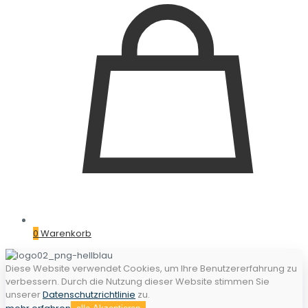
0
Warenkorb
Diese Website verwendet Cookies, um Ihre Benutzererfahrung zu
verbessern. Durch die Nutzung dieser Website stimmen Sie
unserer
Datenschutzrichtlinie
zu.