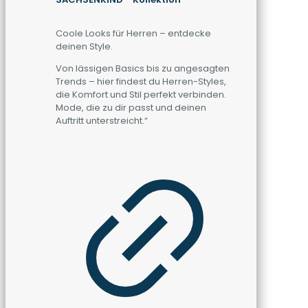
Coole Looks für Herren – entdecke
deinen Style.
Von lässigen Basics bis zu angesagten
Trends – hier findest du Herren-Styles,
die Komfort und Stil perfekt verbinden.
Mode, die zu dir passt und deinen
Auftritt unterstreicht.“