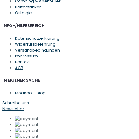
Camping & Abenteuer
Kaffeetrinker
Ostalgie
INFO-/HILFEBEREICH
Datenschutzerklärung
Widerrufsbelehrung
Versandbedingungen
Impressum
Kontakt
AGB
IN EIGENER SACHE
Moando – Blog
Schreibe uns
Newsletter