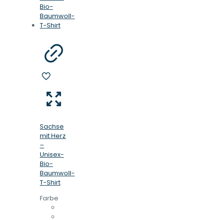
Sachse
mit Herz
–
Unisex-
Bio-
Baumwoll-
T-Shirt
Farbe