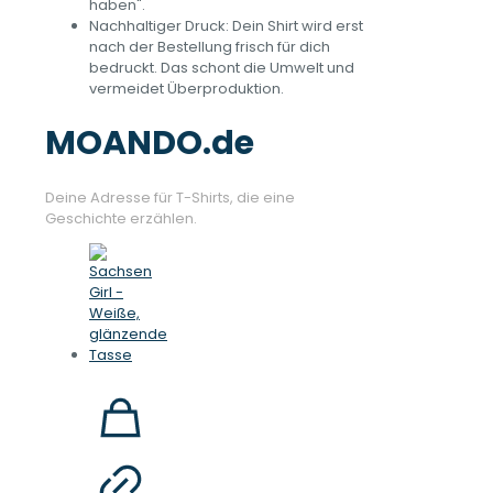
haben".
Nachhaltiger Druck: Dein Shirt wird erst
nach der Bestellung frisch für dich
bedruckt. Das schont die Umwelt und
vermeidet Überproduktion.
MOANDO.de
Deine Adresse für T-Shirts, die eine
Geschichte erzählen.