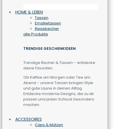
HOME & LEBEN
Tassen
Emallietassen
Reisebecher
alle Produkte
TRENDIGE GESCHENKIDEEN
Trendige Becher & Tassen – entdecke
deine Favoriten.
Ob Kaffee am Morgen oder Tee am
Abend – unsere Tassen bringen Style
und gute Laune in deinen Alltag.
Entdecke moderne Designs, die zu dir
passen und jeden Schluck besonders
machen.
ACCESSOIRES
Caps & Mützen