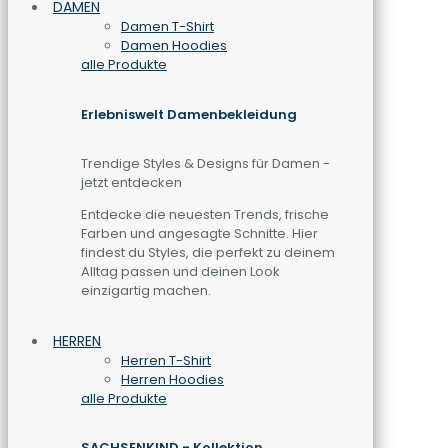
DAMEN
Damen T-Shirt
Damen Hoodies
alle Produkte
Erlebniswelt Damenbekleidung
Trendige Styles & Designs für Damen -
jetzt entdecken
Entdecke die neuesten Trends, frische
Farben und angesagte Schnitte. Hier
findest du Styles, die perfekt zu deinem
Alltag passen und deinen Look
einzigartig machen.
HERREN
Herren T-Shirt
Herren Hoodies
alle Produkte
SACHSENKIND - Kollektion