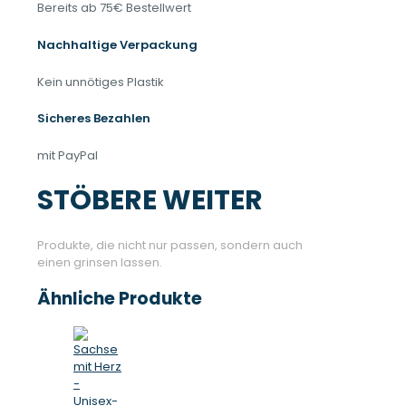
Bereits ab 75€ Bestellwert
Nachhaltige Verpackung
Kein unnötiges Plastik
Sicheres Bezahlen
mit PayPal
STÖBERE WEITER
Produkte, die nicht nur passen, sondern auch
einen grinsen lassen.
Ähnliche Produkte