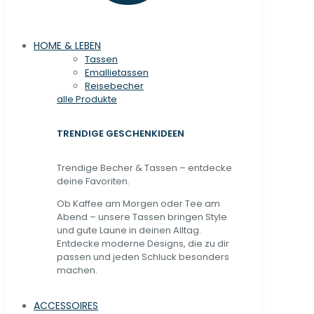
HOME & LEBEN
Tassen
Emallietassen
Reisebecher
alle Produkte
TRENDIGE GESCHENKIDEEN
Trendige Becher & Tassen – entdecke
deine Favoriten.
Ob Kaffee am Morgen oder Tee am
Abend – unsere Tassen bringen Style
und gute Laune in deinen Alltag.
Entdecke moderne Designs, die zu dir
passen und jeden Schluck besonders
machen.
ACCESSOIRES