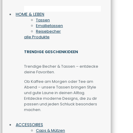
HOME & LEBEN
Tassen
Emallietassen
Reisebecher
alle Produkte
TRENDIGE GESCHENKIDEEN
Trendige Becher & Tassen – entdecke
deine Favoriten.
Ob Kaffee am Morgen oder Tee am
Abend – unsere Tassen bringen Style
und gute Laune in deinen Alltag.
Entdecke moderne Designs, die zu dir
passen und jeden Schluck besonders
machen.
ACCESSOIRES
Caps & Mützen