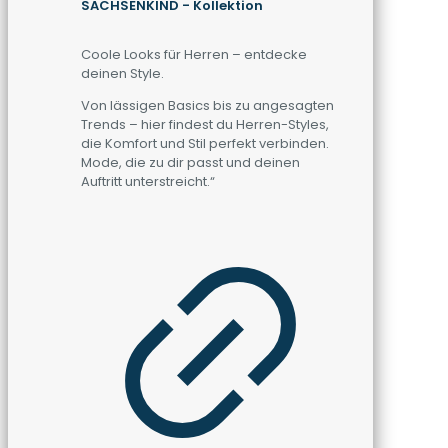
SACHSENKIND - Kollektion
Coole Looks für Herren – entdecke
deinen Style.
Von lässigen Basics bis zu angesagten
Trends – hier findest du Herren-Styles,
die Komfort und Stil perfekt verbinden.
Mode, die zu dir passt und deinen
Auftritt unterstreicht.“