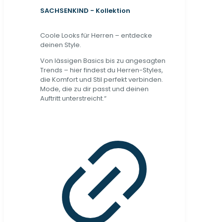
SACHSENKIND - Kollektion
Coole Looks für Herren – entdecke
deinen Style.
Von lässigen Basics bis zu angesagten
Trends – hier findest du Herren-Styles,
die Komfort und Stil perfekt verbinden.
Mode, die zu dir passt und deinen
Auftritt unterstreicht.“