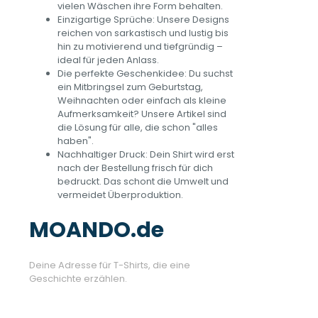
vielen Wäschen ihre Form behalten.
Einzigartige Sprüche: Unsere Designs
reichen von sarkastisch und lustig bis
hin zu motivierend und tiefgründig –
ideal für jeden Anlass.
Die perfekte Geschenkidee: Du suchst
ein Mitbringsel zum Geburtstag,
Weihnachten oder einfach als kleine
Aufmerksamkeit? Unsere Artikel sind
die Lösung für alle, die schon "alles
haben".
Nachhaltiger Druck: Dein Shirt wird erst
nach der Bestellung frisch für dich
bedruckt. Das schont die Umwelt und
vermeidet Überproduktion.
MOANDO.de
Deine Adresse für T-Shirts, die eine
Geschichte erzählen.