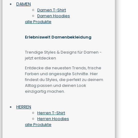
DAMEN
Damen T-Shirt
Damen Hoodies
alle Produkte
Erlebniswelt Damenbekleidung
Trendige Styles & Designs für Damen -
jetzt entdecken
Entdecke die neuesten Trends, frische
Farben und angesagte Schnitte. Hier
findest du Styles, die perfekt zu deinem
Alltag passen und deinen Look
einzigartig machen.
HERREN
Herren T-Shirt
Herren Hoodies
alle Produkte