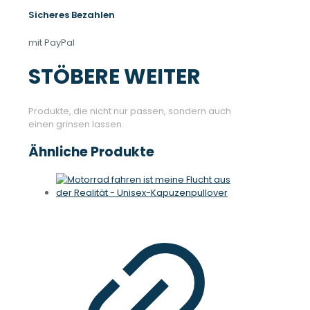
Sicheres Bezahlen
mit PayPal
STÖBERE WEITER
Produkte, die nicht nur passen, sondern auch
einen grinsen lassen.
Ähnliche Produkte