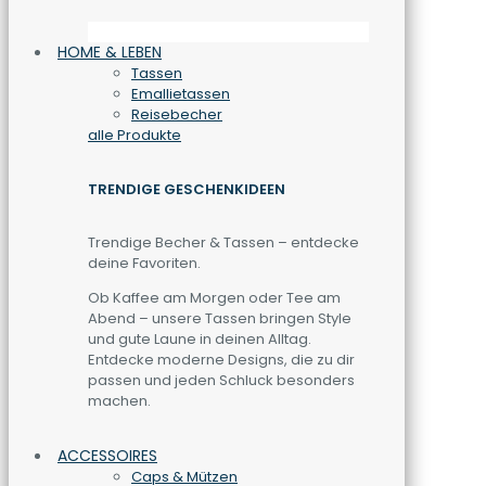
HOME & LEBEN
Tassen
Emallietassen
Reisebecher
alle Produkte
TRENDIGE GESCHENKIDEEN
Trendige Becher & Tassen – entdecke
deine Favoriten.
Ob Kaffee am Morgen oder Tee am
Abend – unsere Tassen bringen Style
und gute Laune in deinen Alltag.
Entdecke moderne Designs, die zu dir
passen und jeden Schluck besonders
machen.
ACCESSOIRES
Caps & Mützen