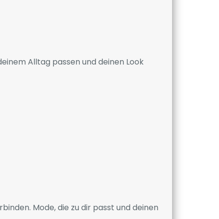
u deinem Alltag passen und deinen Look
rbinden. Mode, die zu dir passt und deinen