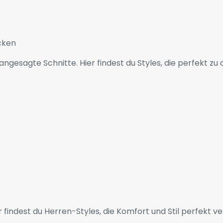
cken
ngesagte Schnitte. Hier findest du Styles, die perfekt z
 findest du Herren-Styles, die Komfort und Stil perfekt ve