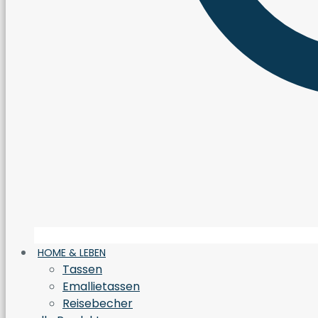
HOME & LEBEN
Tassen
Emallietassen
Reisebecher