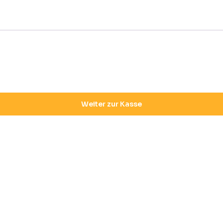
Weiter zur Kasse