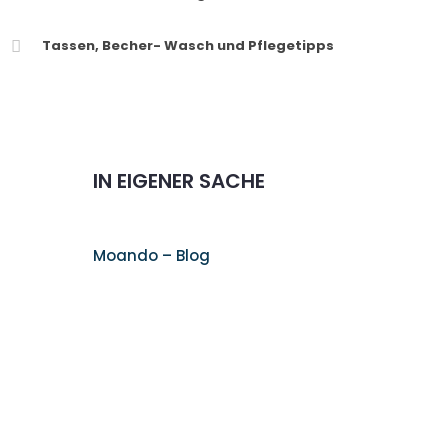
Tassen, Becher- Wasch und Pflegetipps
IN EIGENER SACHE
Moando – Blog