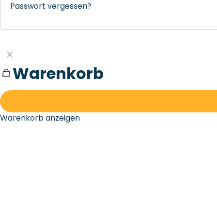
Passwort vergessen?
✕
Warenkorb
Warenkorb anzeigen