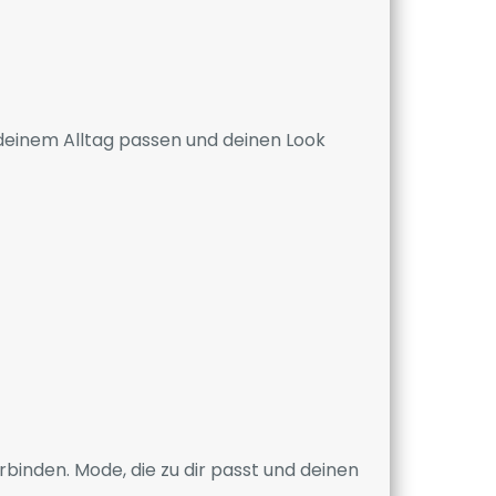
u deinem Alltag passen und deinen Look
rbinden. Mode, die zu dir passt und deinen