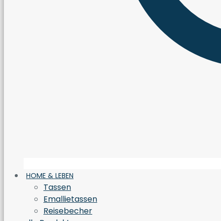
HOME & LEBEN
Tassen
Emallietassen
Reisebecher