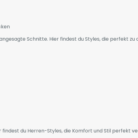
cken
ngesagte Schnitte. Hier findest du Styles, die perfekt z
 findest du Herren-Styles, die Komfort und Stil perfekt ve