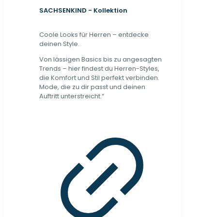
SACHSENKIND - Kollektion
Coole Looks für Herren – entdecke
deinen Style.
Von lässigen Basics bis zu angesagten
Trends – hier findest du Herren-Styles,
die Komfort und Stil perfekt verbinden.
Mode, die zu dir passt und deinen
Auftritt unterstreicht.“