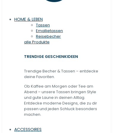
HOME & LEBEN
Tassen
Emallietassen
Reisebecher
alle Produkte
TRENDIGE GESCHENKIDEEN
Trendige Becher & Tassen – entdecke
deine Favoriten.
Ob Kaffee am Morgen oder Tee am
Abend – unsere Tassen bringen Style
und gute Laune in deinen Alltag.
Entdecke moderne Designs, die zu dir
passen und jeden Schluck besonders
machen.
ACCESSOIRES