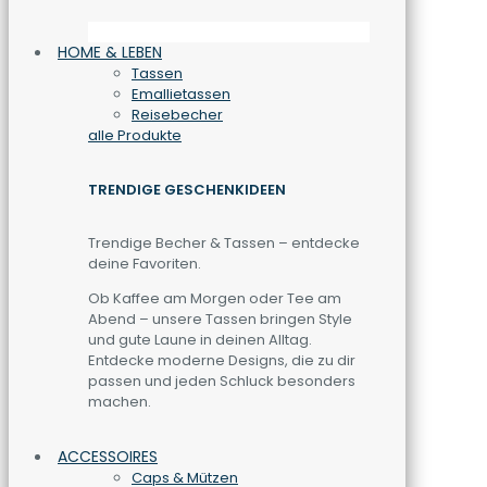
HOME & LEBEN
Tassen
Emallietassen
Reisebecher
alle Produkte
TRENDIGE GESCHENKIDEEN
Trendige Becher & Tassen – entdecke
deine Favoriten.
Ob Kaffee am Morgen oder Tee am
Abend – unsere Tassen bringen Style
und gute Laune in deinen Alltag.
Entdecke moderne Designs, die zu dir
passen und jeden Schluck besonders
machen.
ACCESSOIRES
Caps & Mützen