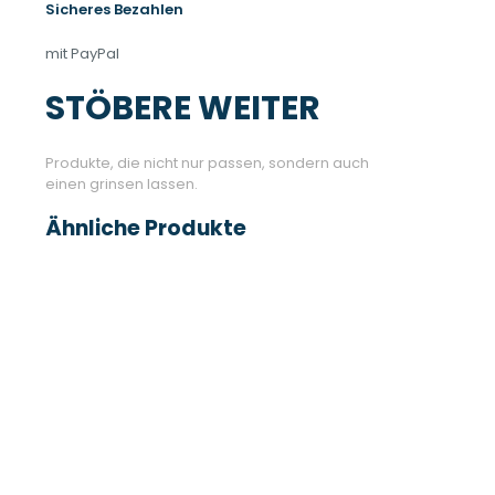
Sicheres Bezahlen
mit PayPal
STÖBERE WEITER
Produkte, die nicht nur passen, sondern auch
einen grinsen lassen.
Ähnliche Produkte