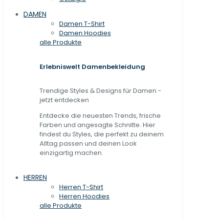
DAMEN
Damen T-Shirt
Damen Hoodies
alle Produkte
Erlebniswelt Damenbekleidung
Trendige Styles & Designs für Damen -
jetzt entdecken
Entdecke die neuesten Trends, frische
Farben und angesagte Schnitte. Hier
findest du Styles, die perfekt zu deinem
Alltag passen und deinen Look
einzigartig machen.
HERREN
Herren T-Shirt
Herren Hoodies
alle Produkte