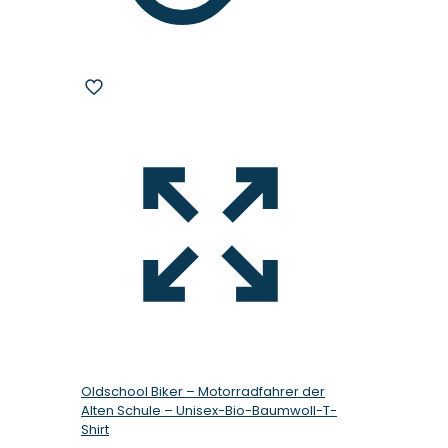
Oldschool Biker – Motorradfahrer der
Alten Schule – Unisex-Bio-Baumwoll-T-
Shirt