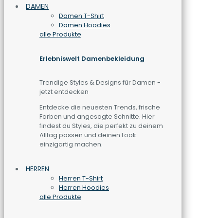
DAMEN
Damen T-Shirt
Damen Hoodies
alle Produkte
Erlebniswelt Damenbekleidung
Trendige Styles & Designs für Damen -
jetzt entdecken
Entdecke die neuesten Trends, frische
Farben und angesagte Schnitte. Hier
findest du Styles, die perfekt zu deinem
Alltag passen und deinen Look
einzigartig machen.
HERREN
Herren T-Shirt
Herren Hoodies
alle Produkte