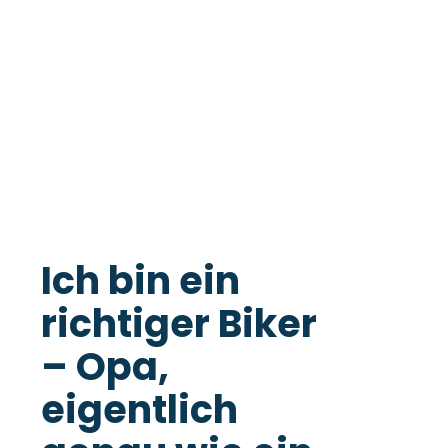
Ich bin ein
richtiger Biker
– Opa,
eigentlich