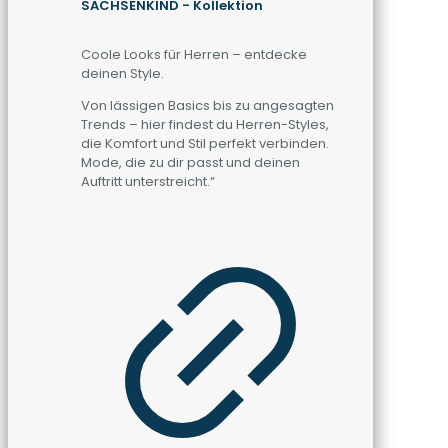
SACHSENKIND - Kollektion
Coole Looks für Herren – entdecke
deinen Style.
Von lässigen Basics bis zu angesagten
Trends – hier findest du Herren-Styles,
die Komfort und Stil perfekt verbinden.
Mode, die zu dir passt und deinen
Auftritt unterstreicht.“