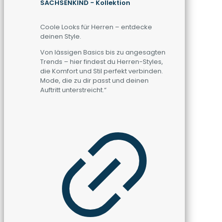
SACHSENKIND - Kollektion
Coole Looks für Herren – entdecke
deinen Style.
Von lässigen Basics bis zu angesagten
Trends – hier findest du Herren-Styles,
die Komfort und Stil perfekt verbinden.
Mode, die zu dir passt und deinen
Auftritt unterstreicht.“