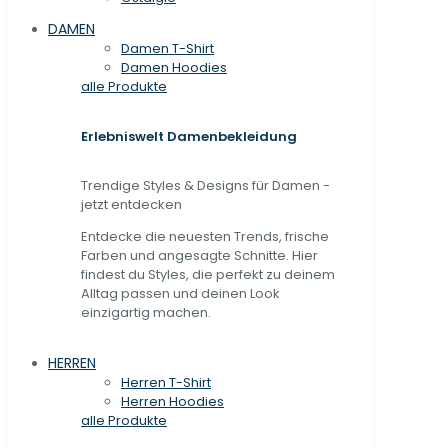
DAMEN
Damen T-Shirt
Damen Hoodies
alle Produkte
Erlebniswelt Damenbekleidung
Trendige Styles & Designs für Damen -
jetzt entdecken
Entdecke die neuesten Trends, frische
Farben und angesagte Schnitte. Hier
findest du Styles, die perfekt zu deinem
Alltag passen und deinen Look
einzigartig machen.
HERREN
Herren T-Shirt
Herren Hoodies
alle Produkte