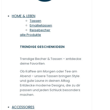
HOME & LEBEN
Tassen
Emallietassen
Reisebecher
alle Produkte
TRENDIGE GESCHENKIDEEN
Trendige Becher & Tassen – entdecke
deine Favoriten.
Ob Kaffee am Morgen oder Tee am
Abend – unsere Tassen bringen Style
und gute Laune in deinen Alltag.
Entdecke moderne Designs, die zu dir
passen und jeden Schluck besonders
machen.
ACCESSOIRES