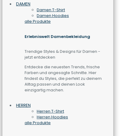
DAMEN
Damen T-Shirt
Damen Hoodies
alle Produkte
Erlebniswelt Damenbekleidung
Trendige Styles & Designs für Damen -
jetzt entdecken
Entdecke die neuesten Trends, frische
Farben und angesagte Schnitte. Hier
findest du Styles, die perfekt zu deinem
Alltag passen und deinen Look
einzigartig machen.
HERREN
Herren T-Shirt
Herren Hoodies
alle Produkte