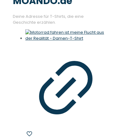
MOANDO.de
Deine Adresse für T-Shirts, die eine
Geschichte erzählen.