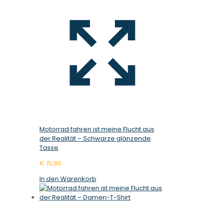
Motorrad fahren ist meine Flucht aus
der Realität – Schwarze glänzende
Tasse
€
15,90
In den Warenkorb