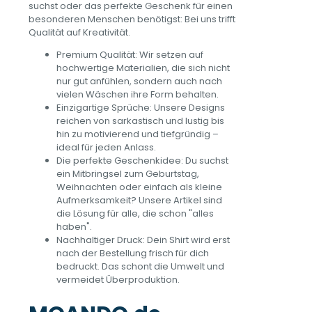
suchst oder das perfekte Geschenk für einen
besonderen Menschen benötigst: Bei uns trifft
Qualität auf Kreativität.
Premium Qualität: Wir setzen auf
hochwertige Materialien, die sich nicht
nur gut anfühlen, sondern auch nach
vielen Wäschen ihre Form behalten.
Einzigartige Sprüche: Unsere Designs
reichen von sarkastisch und lustig bis
hin zu motivierend und tiefgründig –
ideal für jeden Anlass.
Die perfekte Geschenkidee: Du suchst
ein Mitbringsel zum Geburtstag,
Weihnachten oder einfach als kleine
Aufmerksamkeit? Unsere Artikel sind
die Lösung für alle, die schon "alles
haben".
Nachhaltiger Druck: Dein Shirt wird erst
nach der Bestellung frisch für dich
bedruckt. Das schont die Umwelt und
vermeidet Überproduktion.