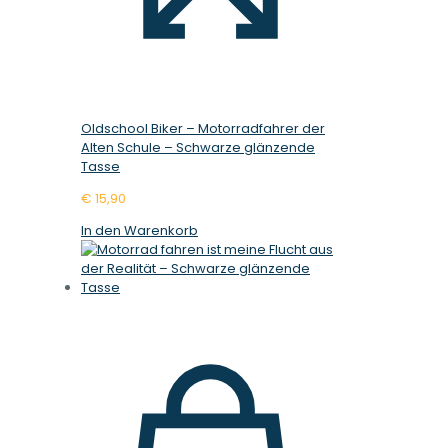
Oldschool Biker – Motorradfahrer der
Alten Schule – Schwarze glänzende
Tasse
€
15,90
In den Warenkorb