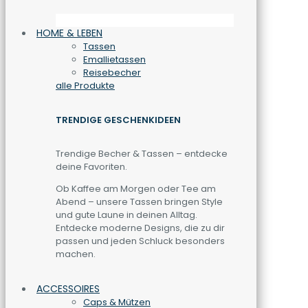
HOME & LEBEN
Tassen
Emallietassen
Reisebecher
alle Produkte
TRENDIGE GESCHENKIDEEN
Trendige Becher & Tassen – entdecke
deine Favoriten.
Ob Kaffee am Morgen oder Tee am
Abend – unsere Tassen bringen Style
und gute Laune in deinen Alltag.
Entdecke moderne Designs, die zu dir
passen und jeden Schluck besonders
machen.
ACCESSOIRES
Caps & Mützen