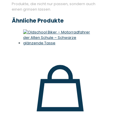
Produkte, die nicht nur passen, sondern auch
einen grinsen lassen.
Ähnliche Produkte