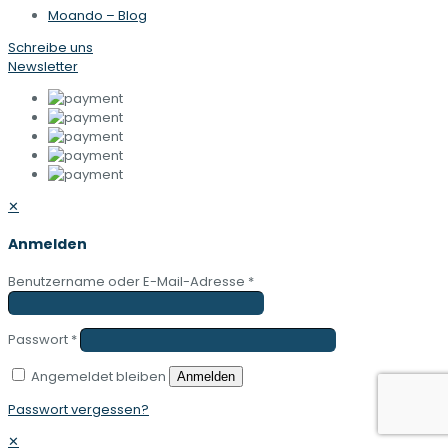
Moando – Blog
Schreibe uns
Newsletter
✕
Anmelden
Benutzername oder E-Mail-Adresse
*
Passwort
*
Angemeldet bleiben
Anmelden
Passwort vergessen?
✕