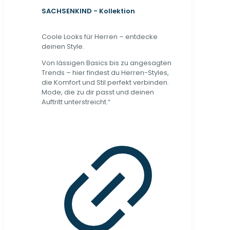
SACHSENKIND - Kollektion
Coole Looks für Herren – entdecke
deinen Style.
Von lässigen Basics bis zu angesagten
Trends – hier findest du Herren-Styles,
die Komfort und Stil perfekt verbinden.
Mode, die zu dir passt und deinen
Auftritt unterstreicht.“