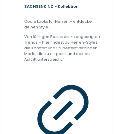
SACHSENKIND - Kollektion
Coole Looks für Herren – entdecke
deinen Style.
Von lässigen Basics bis zu angesagten
Trends – hier findest du Herren-Styles,
die Komfort und Stil perfekt verbinden.
Mode, die zu dir passt und deinen
Auftritt unterstreicht.“