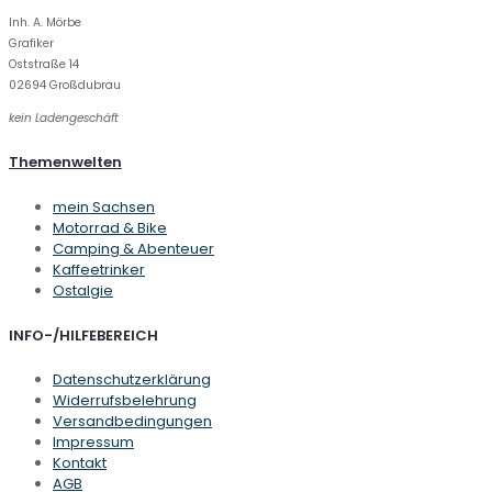
Inh. A. Mörbe
Grafiker
Oststraße 14
02694 Großdubrau
kein Ladengeschäft
Themenwelten
mein Sachsen
Motorrad & Bike
Camping & Abenteuer
Kaffeetrinker
Ostalgie
INFO-/HILFEBEREICH
Datenschutzerklärung
Widerrufsbelehrung
Versandbedingungen
Impressum
Kontakt
AGB