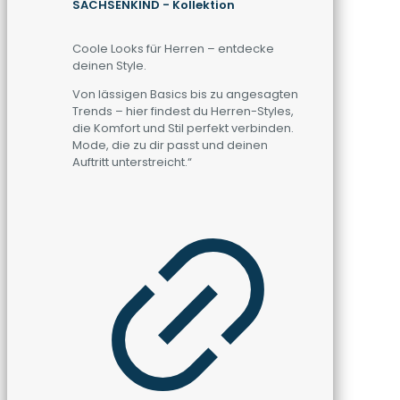
SACHSENKIND - Kollektion
Coole Looks für Herren – entdecke
deinen Style.
Von lässigen Basics bis zu angesagten
Trends – hier findest du Herren-Styles,
die Komfort und Stil perfekt verbinden.
Mode, die zu dir passt und deinen
Auftritt unterstreicht.“