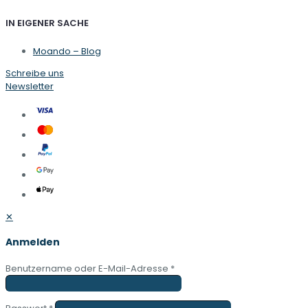
IN EIGENER SACHE
Moando – Blog
Schreibe uns
Newsletter
✕
Anmelden
Benutzername oder E-Mail-Adresse
*