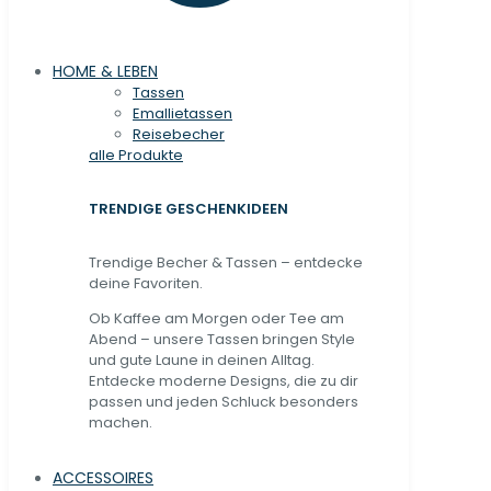
HOME & LEBEN
Tassen
Emallietassen
Reisebecher
alle Produkte
TRENDIGE GESCHENKIDEEN
Trendige Becher & Tassen – entdecke
deine Favoriten.
Ob Kaffee am Morgen oder Tee am
Abend – unsere Tassen bringen Style
und gute Laune in deinen Alltag.
Entdecke moderne Designs, die zu dir
passen und jeden Schluck besonders
machen.
ACCESSOIRES