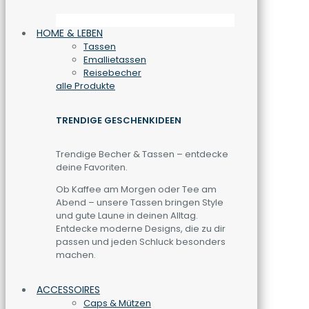
HOME & LEBEN
Tassen
Emallietassen
Reisebecher
alle Produkte
TRENDIGE GESCHENKIDEEN
Trendige Becher & Tassen – entdecke
deine Favoriten.
Ob Kaffee am Morgen oder Tee am
Abend – unsere Tassen bringen Style
und gute Laune in deinen Alltag.
Entdecke moderne Designs, die zu dir
passen und jeden Schluck besonders
machen.
ACCESSOIRES
Caps & Mützen