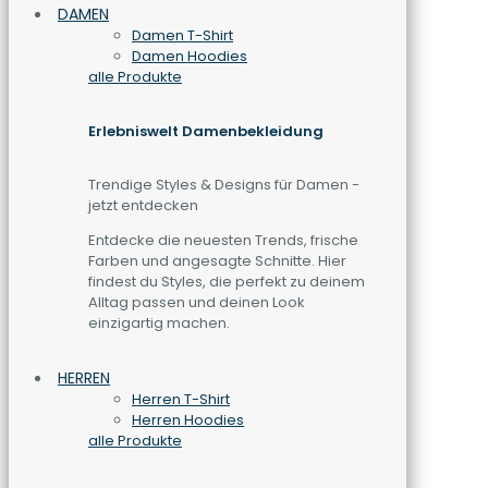
DAMEN
Damen T-Shirt
Damen Hoodies
alle Produkte
Erlebniswelt Damenbekleidung
Trendige Styles & Designs für Damen -
jetzt entdecken
Entdecke die neuesten Trends, frische
Farben und angesagte Schnitte. Hier
findest du Styles, die perfekt zu deinem
Alltag passen und deinen Look
einzigartig machen.
HERREN
Herren T-Shirt
Herren Hoodies
alle Produkte