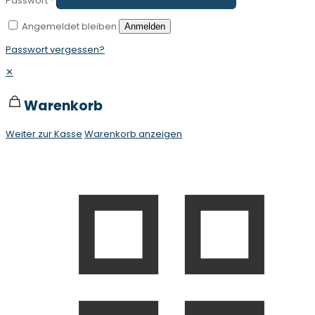
Passwort
*
Angemeldet bleiben
Anmelden
Passwort vergessen?
✕
Warenkorb
Weiter zur Kasse
Warenkorb anzeigen