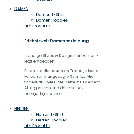
DAMEN
Damen T-Shirt
Damen Hoodies
alle Produkte
Erlebniswelt Damenbekleidung
Trendige Styles & Designs für Damen -
jetzt entdecken
Entdecke die neuesten Trends, frische
Farben und angesagte Schnitte. Hier
findest du Styles, die perfekt zu deinem
Alltag passen und deinen Look
einzigartig machen.
HERREN
Herren T-Shirt
Herren Hoodies
alle Produkte