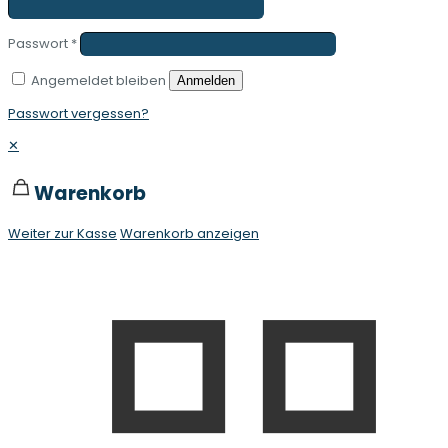
Passwort
*
Angemeldet bleiben
Anmelden
Passwort vergessen?
✕
Warenkorb
Weiter zur Kasse
Warenkorb anzeigen