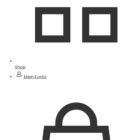
Shop
Mein Konto