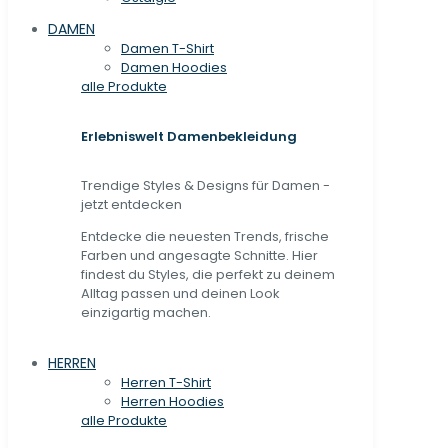
DAMEN
Damen T-Shirt
Damen Hoodies
alle Produkte
Erlebniswelt Damenbekleidung
Trendige Styles & Designs für Damen -
jetzt entdecken
Entdecke die neuesten Trends, frische
Farben und angesagte Schnitte. Hier
findest du Styles, die perfekt zu deinem
Alltag passen und deinen Look
einzigartig machen.
HERREN
Herren T-Shirt
Herren Hoodies
alle Produkte