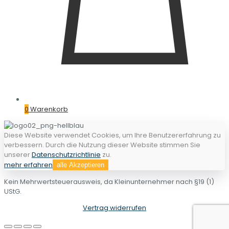
0
Warenkorb
Diese Website verwendet Cookies, um Ihre Benutzererfahrung zu
verbessern. Durch die Nutzung dieser Website stimmen Sie
unserer
Datenschutzrichtlinie
zu.
mehr erfahren
alle Akzeptieren
Kein Mehrwertsteuerausweis, da Kleinunternehmer nach §19 (1)
UStG.
Vertrag widerrufen