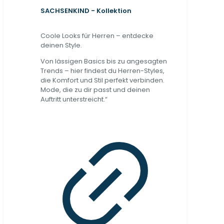
SACHSENKIND - Kollektion
Coole Looks für Herren – entdecke
deinen Style.
Von lässigen Basics bis zu angesagten
Trends – hier findest du Herren-Styles,
die Komfort und Stil perfekt verbinden.
Mode, die zu dir passt und deinen
Auftritt unterstreicht.“