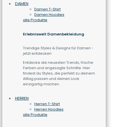
DAMEN
Damen T-Shirt
Damen Hoodies
alle Produkte
Erlebniswelt Damenbekleidung
Trendige Styles & Designs für Damen -
jetzt entdecken
Entdecke die neuesten Trends, frische
Farben und angesagte Schnitte. Hier
findest du Styles, die perfekt zu deinem
Alltag passen und deinen Look
einzigartig machen.
HERREN
Herren T-Shirt
Herren Hoodies
alle Produkte