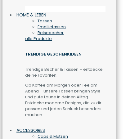
HOME & LEBEN
Tassen
Emallietassen
Reisebecher
alle Produkte
TRENDIGE GESCHENKIDEEN
Trendige Becher & Tassen – entdecke
deine Favoriten.
Ob Kaffee am Morgen oder Tee am
Abend – unsere Tassen bringen Style
und gute Laune in deinen Alltag.
Entdecke moderne Designs, die zu dir
passen und jeden Schluck besonders
machen.
ACCESSOIRES
Caps & Mützen