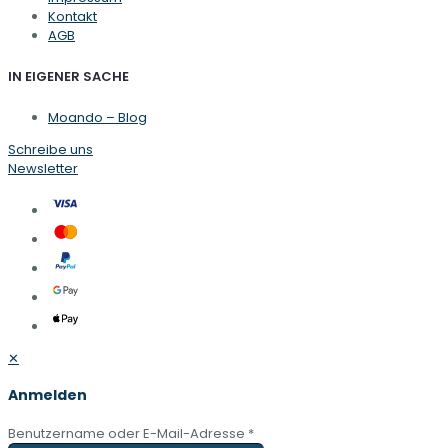
Kontakt
AGB
IN EIGENER SACHE
Moando – Blog
Schreibe uns
Newsletter
✕
Anmelden
Benutzername oder E-Mail-Adresse
*