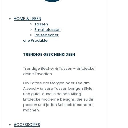
HOME & LEBEN
Tassen
Emallietassen
Reisebecher
alle Produkte
TRENDIGE GESCHENKIDEEN
Trendige Becher & Tassen – entdecke
deine Favoriten.
Ob Kaffee am Morgen oder Tee am
Abend – unsere Tassen bringen Style
und gute Laune in deinen Alltag.
Entdecke moderne Designs, die zu dir
passen und jeden Schluck besonders
machen.
ACCESSOIRES