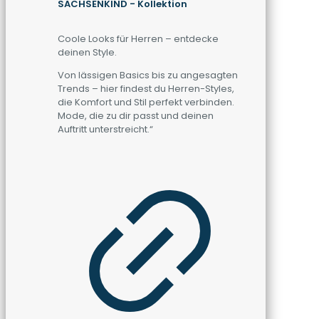
SACHSENKIND - Kollektion
Coole Looks für Herren – entdecke
deinen Style.
Von lässigen Basics bis zu angesagten
Trends – hier findest du Herren-Styles,
die Komfort und Stil perfekt verbinden.
Mode, die zu dir passt und deinen
Auftritt unterstreicht.“